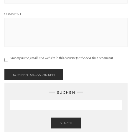
COMMENT
Save my name, email, and website in this browser for the next time I comment.
SUCHEN
SEARCH