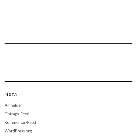
META
Anmelden
Eintrags-Feed
Kommentar-Feed
WordPress.org