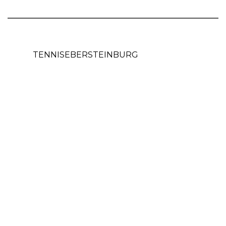
TENNISEBERSTEINBURG