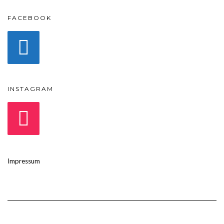
FACEBOOK
INSTAGRAM
Impressum