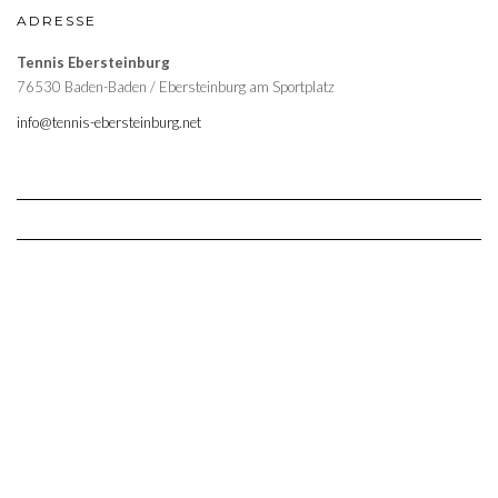
ADRESSE
Tennis Ebersteinburg
76530 Baden-Baden / Ebersteinburg am Sportplatz
info@tennis-ebersteinburg.net