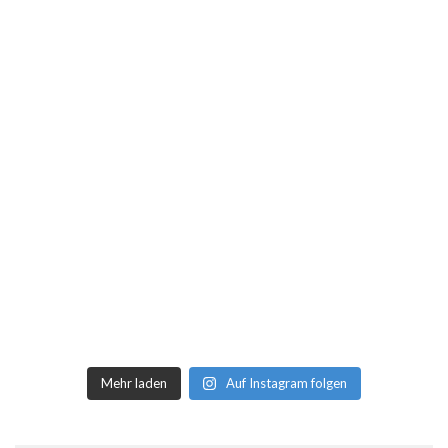
Mehr laden
Auf Instagram folgen