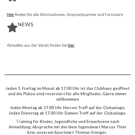
Hier
finden Sie alle Informationen, Ansprechpartner und Formulare
NEWS
Aktuelles aus der Verein finden Sie
hier
Jeden 1. Freitag im Monat ab 17.00 Uhr ist das Clubhaus geöffnet
und die Plätze sind reserviert für alle Mitglieder, Gäste immer
willkommen
Jeden Montag ab 17.00 Uhr Herren-Treff auf der Clubanlage.
Jeden Dienstag ab 17.00 Uhr Damen-Treff auf der Clubanlage.
T
raining für Kinder, Jugendliche und Erwachsene nach
Anmeldung: Absprache mit der/dem Jugendwart Marcus Thiel
bzw. unserem Sportwart Thomas Stenger.