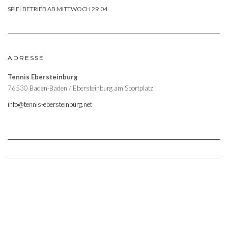
SPIELBETRIEB AB MITTWOCH 29.04
ADRESSE
Tennis Ebersteinburg
76530 Baden-Baden / Ebersteinburg am Sportplatz
info@tennis-ebersteinburg.net