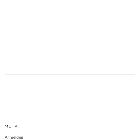
META
Anmelden