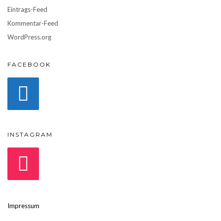
Eintrags-Feed
Kommentar-Feed
WordPress.org
FACEBOOK
INSTAGRAM
Impressum