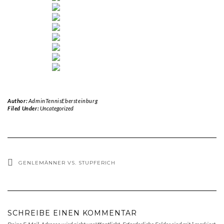
Author:
AdminTennisEbersteinburg
Filed Under:
Uncategorized
GENLEMÄNNER VS. STUPFERICH
SCHREIBE EINEN KOMMENTAR