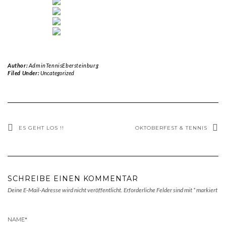
Author:
AdminTennisEbersteinburg
Filed Under:
Uncategorized
ES GEHT LOS !!
OKTOBERFEST & TENNIS
SCHREIBE EINEN KOMMENTAR
Deine E-Mail-Adresse wird nicht veröffentlicht.
Erforderliche Felder sind mit
*
markiert
NAME
*