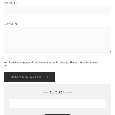
WEBSITE
COMMENT
Save my name, email, and website in this browser for the next time I comment.
SUCHEN