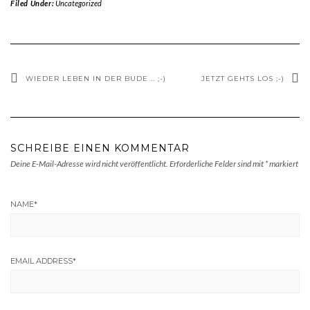
Filed Under:
Uncategorized
WIEDER LEBEN IN DER BUDE .. ;-)
JETZT GEHTS LOS ;-)
SCHREIBE EINEN KOMMENTAR
Deine E-Mail-Adresse wird nicht veröffentlicht.
Erforderliche Felder sind mit
*
markiert
NAME
*
EMAIL ADDRESS
*