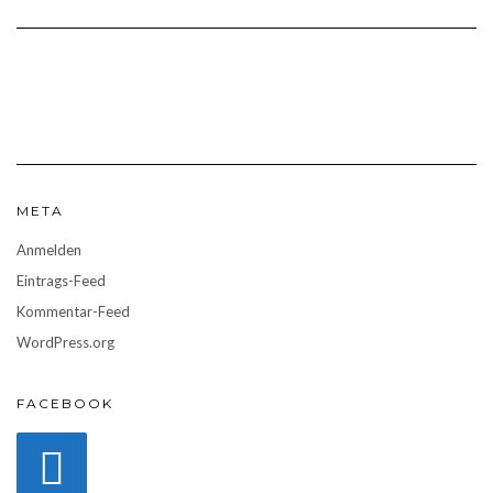
META
Anmelden
Eintrags-Feed
Kommentar-Feed
WordPress.org
FACEBOOK