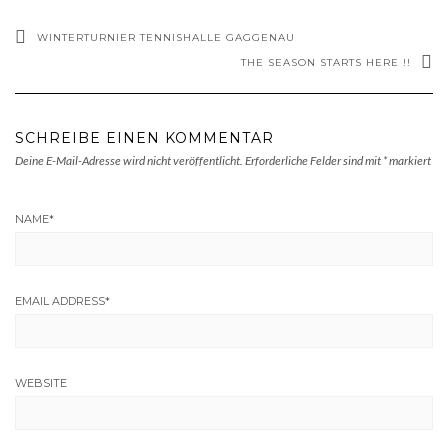
WINTERTURNIER TENNISHALLE GAGGENAU
THE SEASON STARTS HERE !!
SCHREIBE EINEN KOMMENTAR
Deine E-Mail-Adresse wird nicht veröffentlicht.
Erforderliche Felder sind mit
*
markiert
NAME
*
EMAIL ADDRESS
*
WEBSITE