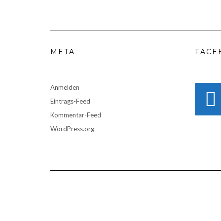
META
FACE
Anmelden
Eintrags-Feed
Kommentar-Feed
WordPress.org