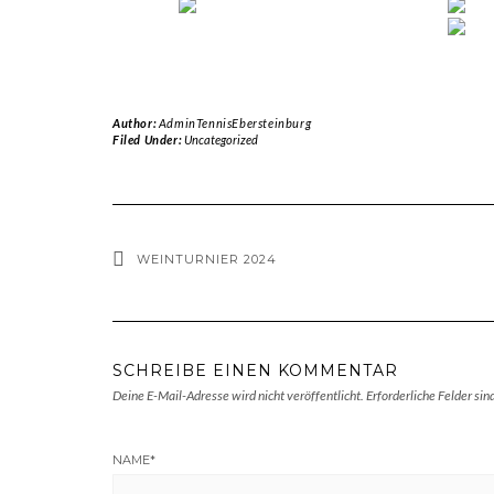
Author:
AdminTennisEbersteinburg
Filed Under:
Uncategorized
WEINTURNIER 2024
SCHREIBE EINEN KOMMENTAR
Deine E-Mail-Adresse wird nicht veröffentlicht.
Erforderliche Felder sin
NAME
*