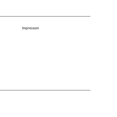
Impressum