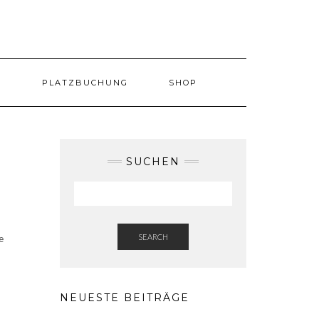
T
PLATZBUCHUNG
SHOP
SUCHEN
SEARCH
e
NEUESTE BEITRÄGE